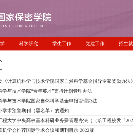
学
科学研究
学生工作
党建工作
招生就
办
发《计算机科学与技术学院国家自然科学基金指导专家奖励办法
科学与技术学院“青年英才”支持计划管理办法
科学与技术学院国家自然科学基金申报管理办法
补学术预警期刊（黑名单）的通知
工程大学中央高校基本科研业务费管理办法（（哈工程校发〔2022
算机学会推荐国际学术会议和期刊目录-2022版