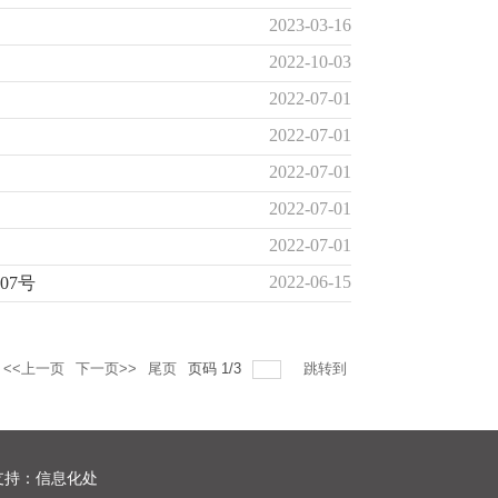
2023-03-16
2022-10-03
2022-07-01
2022-07-01
2022-07-01
2022-07-01
2022-07-01
2022-06-15
07号
<<上一页
下一页>>
尾页
页码
1
/
3
跳转到
术支持：信息化处