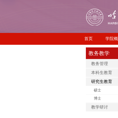
首页
学院概
教务教学
教务管理
本科生教育
研究生教育
硕士
博士
教学研讨