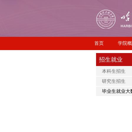
首页
学院概
招生就业
本科生招生
研究生招生
毕业生就业大