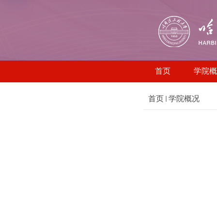
首页
学院概
首页
学院概况