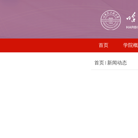
首页
学院概
首页
新闻动态