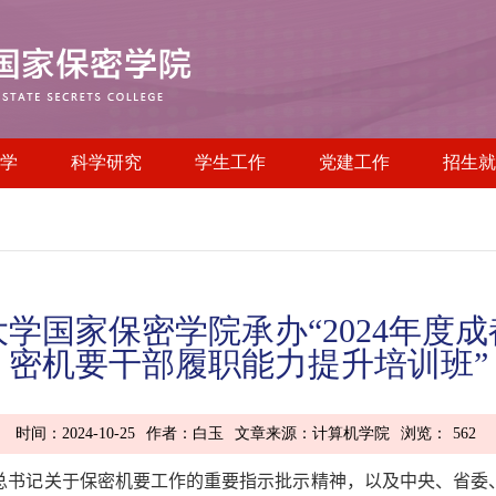
学
科学研究
学生工作
党建工作
招生就
学国家保密学院承办“2024年度
密机要干部履职能力提升培训班”
时间：2024-10-25
作者：白玉
文章来源：计算机学院
浏览：
562
总书记关于保密机要工作的重要指示批示精神，以及中央、省委