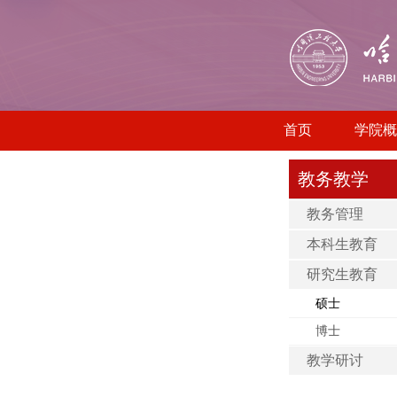
首页
学院概
教务教学
教务管理
本科生教育
研究生教育
硕士
博士
教学研讨