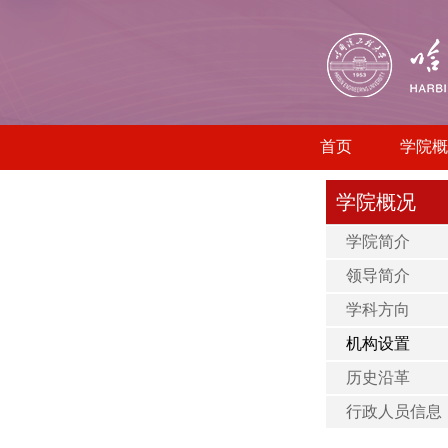
首页
学院概
学院概况
学院简介
领导简介
学科方向
机构设置
历史沿革
行政人员信息