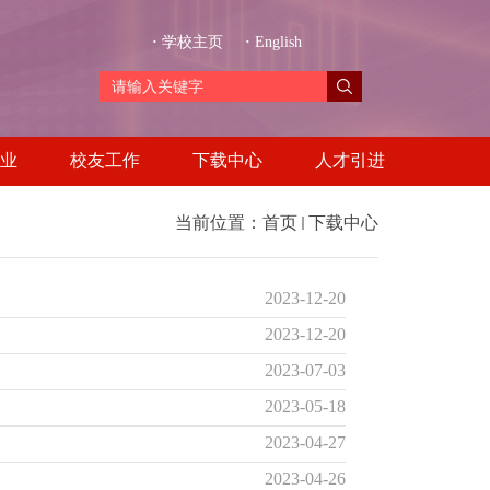
·
学校主页
·
English
业
校友工作
下载中心
人才引进
当前位置：
首页
下载中心
2023-12-20
2023-12-20
2023-07-03
2023-05-18
2023-04-27
2023-04-26