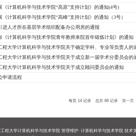
展《计算机科学与技术学院“高原”支持计划》的通知(4号)
展《计算机科学与技术学院“高峰”支持计划》的通知（3号）
引进人才所在基层学术组织配备办公用房的通报
布《计算机科学与技术学院青年教师来院首年锻炼计划》的通知
工程大学计算机科学与技术学院关于确定学科、专业等负责人的
工程大学计算机科学与技术学院关于成立新一届学术分委员会的
工程大学计算机科学与技术学院关于成立顾问委员会的通知
位申请流程
每页
14
记录
总共
88
记录
第一页
哈尔滨工程大学计算机科学与技术学院 管理维护: 计算机科学与技术学院 技