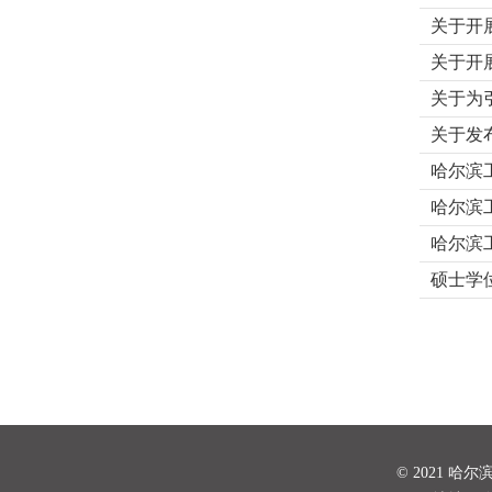
关于开
关于开
关于为
关于发
哈尔滨
哈尔滨
哈尔滨
硕士学
© 2021 