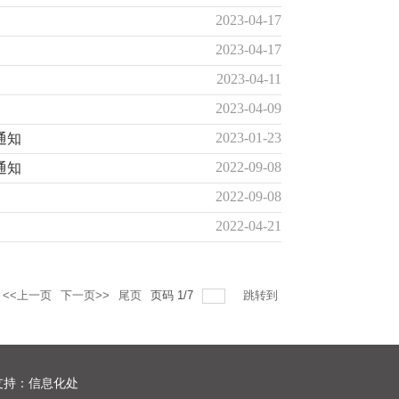
2023-04-17
2023-04-17
2023-04-11
2023-04-09
2023-01-23
通知
2022-09-08
通知
2022-09-08
2022-04-21
<<上一页
下一页>>
尾页
页码
1
/
7
跳转到
术支持：信息化处