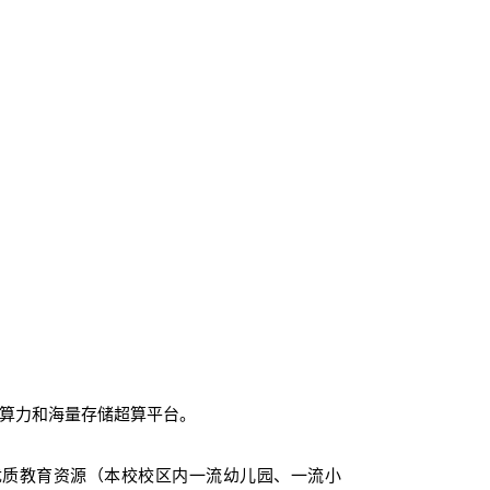
大算力和海量存储超算平台。
优质教育资源（本校校区内一流幼儿园、一流小