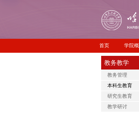
首页
学院概
教务教学
教务管理
本科生教育
研究生教育
教学研讨