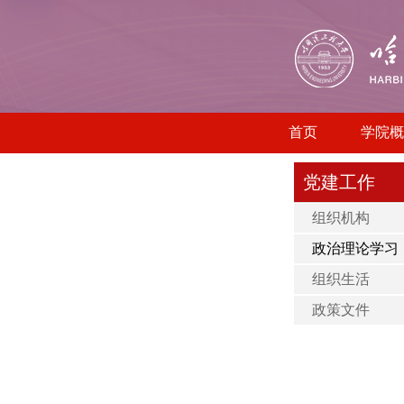
首页
学院概
党建工作
组织机构
政治理论学习
组织生活
政策文件