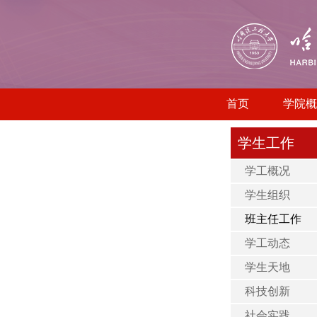
首页
学院概
学生工作
学工概况
学生组织
班主任工作
学工动态
学生天地
科技创新
社会实践