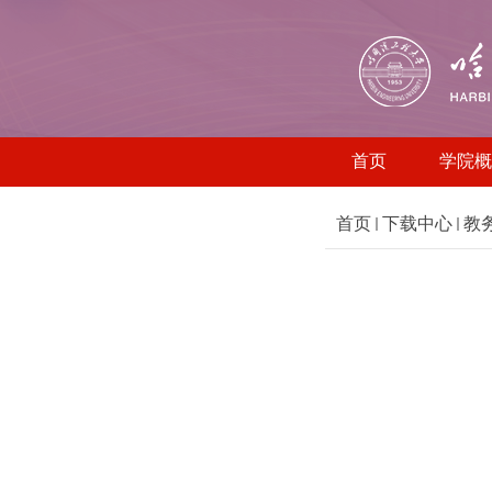
首页
学院概
首页
下载中心
教