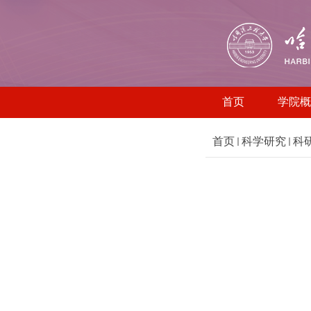
首页
学院概
首页
科学研究
科