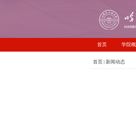
首页
学院概
首页
新闻动态